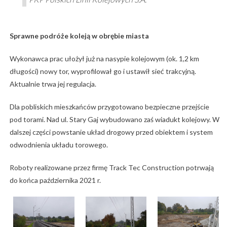
Sprawne podróże koleją w obrębie miasta
Wykonawca prac ułożył już na nasypie kolejowym (ok. 1,2 km
długości) nowy tor, wyprofilował go i ustawił sieć trakcyjną.
Aktualnie trwa jej regulacja.
Dla pobliskich mieszkańców przygotowano bezpieczne przejście
pod torami. Nad ul. Stary Gaj wybudowano zaś wiadukt kolejowy. W
dalszej części powstanie układ drogowy przed obiektem i system
odwodnienia układu torowego.
Roboty realizowane przez firmę Track Tec Construction potrwają
do końca października 2021 r.