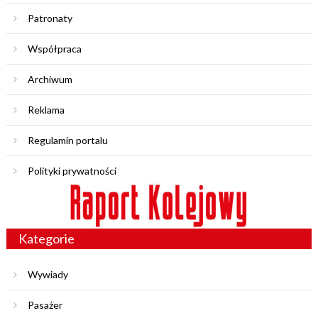
Patronaty
Współpraca
Archiwum
Reklama
Regulamin portalu
Polityki prywatności
Kategorie
Wywiady
Pasażer