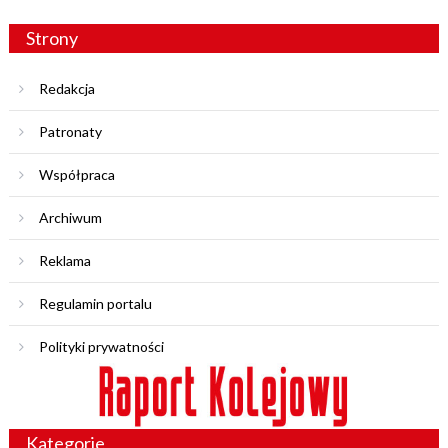
Strony
Redakcja
Patronaty
Współpraca
Archiwum
Reklama
Regulamin portalu
Polityki prywatności
Kategorie