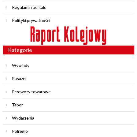
Regulamin portalu
Polityki prywatności
Kategorie
Wywiady
Pasażer
Przewozy towarowe
Tabor
Wydarzenia
Polregio