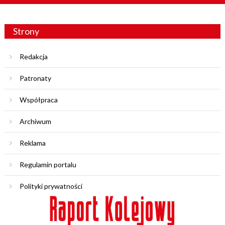
Strony
Redakcja
Patronaty
Współpraca
Archiwum
Reklama
Regulamin portalu
Polityki prywatności