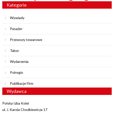
Kategorie
Wywiady
Pasażer
Przewozy towarowe
Tabor
Wydarzenia
Polregio
Publikacje Firm
Wydawca
Polska Izba Kolei
ul. J. Karola Chodkiewicza 17