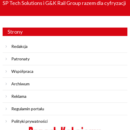
SP Tech Solutions i G&K Rail Group razem dla cyfryzacji
Strony
Redakcja
Patronaty
Współpraca
Archiwum
Reklama
Regulamin portalu
Polityki prywatności