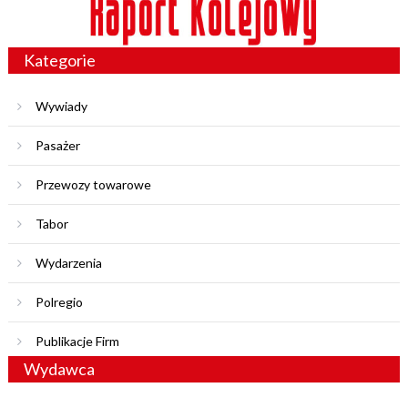
Kategorie
Wywiady
Pasażer
Przewozy towarowe
Tabor
Wydarzenia
Polregio
Publikacje Firm
Wydawca