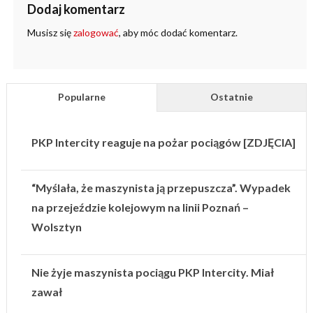
Dodaj komentarz
Musisz się
zalogować
, aby móc dodać komentarz.
Popularne
Ostatnie
PKP Intercity reaguje na pożar pociągów [ZDJĘCIA]
“Myślała, że maszynista ją przepuszcza”. Wypadek
na przejeździe kolejowym na linii Poznań –
Wolsztyn
Nie żyje maszynista pociągu PKP Intercity. Miał
zawał