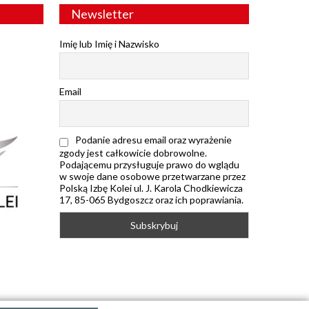
Newsletter
Imię lub Imię i Nazwisko
Email
Podanie adresu email oraz wyrażenie
zgody jest całkowicie dobrowolne.
Podającemu przysługuje prawo do wglądu
w swoje dane osobowe przetwarzane przez
Polską Izbę Kolei ul. J. Karola Chodkiewicza
17, 85-065 Bydgoszcz oraz ich poprawiania.