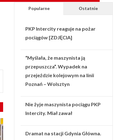
Popularne
Ostatnie
PKP Intercity reaguje na pożar
pociągów [ZDJĘCIA]
“Myślała, że maszynista ją
przepuszcza”. Wypadek na
przejeździe kolejowym na linii
Poznań – Wolsztyn
Nie żyje maszynista pociągu PKP
Intercity. Miał zawał
Dramat na stacji Gdynia Główna.