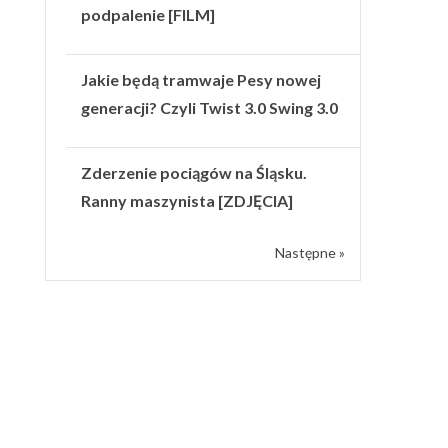
podpalenie [FILM]
Jakie będą tramwaje Pesy nowej
generacji? Czyli Twist 3.0 Swing 3.0
Zderzenie pociągów na Śląsku.
Ranny maszynista [ZDJĘCIA]
Następne »