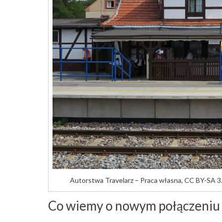
Autorstwa Travelarz – Praca własna, CC BY-SA 3
Co wiemy o nowym połączeniu 