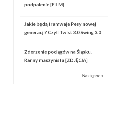
podpalenie [FILM]
Jakie będą tramwaje Pesy nowej
generacji? Czyli Twist 3.0 Swing 3.0
Zderzenie pociągów na Śląsku.
Ranny maszynista [ZDJĘCIA]
Następne »