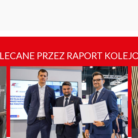
LECANE PRZEZ RAPORT KOLEJ