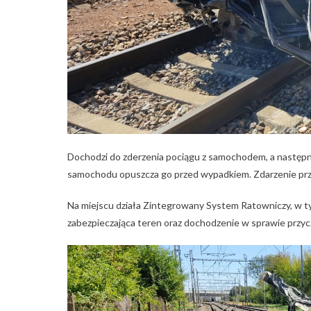
Dochodzi do zderzenia pociągu z samochodem, a następni
samochodu opuszcza go przed wypadkiem. Zdarzenie przeb
Na miejscu działa Zintegrowany System Ratowniczy, w tym
zabezpieczająca teren oraz dochodzenie w sprawie przyc