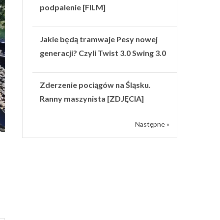
podpalenie [FILM]
Jakie będą tramwaje Pesy nowej
generacji? Czyli Twist 3.0 Swing 3.0
Zderzenie pociągów na Śląsku.
Ranny maszynista [ZDJĘCIA]
Następne »