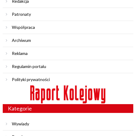
Redakcja
Patronaty
Współpraca
Archiwum
Reklama
Regulamin portalu
Polityki prywatności
Kategorie
Wywiady