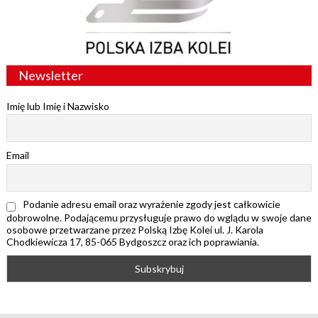
Newsletter
Imię lub Imię i Nazwisko
Email
Podanie adresu email oraz wyrażenie zgody jest całkowicie
dobrowolne. Podającemu przysługuje prawo do wglądu w swoje dane
osobowe przetwarzane przez Polską Izbę Kolei ul. J. Karola
Chodkiewicza 17, 85-065 Bydgoszcz oraz ich poprawiania.