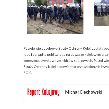
Patrole wieloosobowe Straży Ochrony Kolei, zostały 
ładu i porządku publicznego na obszarze kolejowym oraz
imprez masowych, w tym kibiców sportowych. Patrol wie
Straży Ochrony Kolei odpowiednio przeszkolonych i wyp
SOK.
Michał Ciechowski