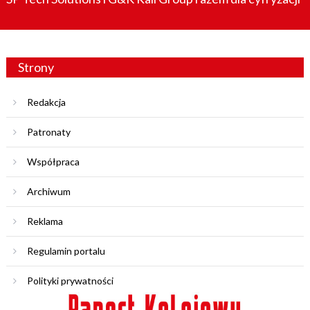
Strony
Redakcja
Patronaty
Współpraca
Archiwum
Reklama
Regulamin portalu
Polityki prywatności