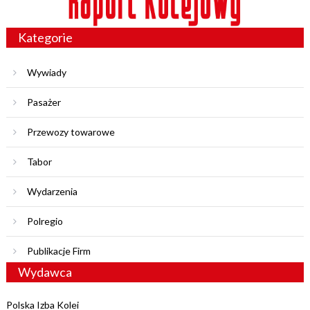
Kategorie
Wywiady
Pasażer
Przewozy towarowe
Tabor
Wydarzenia
Polregio
Publikacje Firm
Wydawca
Polska Izba Kolei