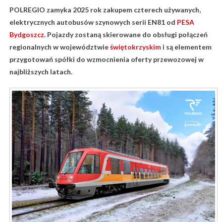
POLREGIO
zamyka 2025 rok zakupem czterech używanych,
elektrycznych autobusów szynowych serii EN81 od
PESA
Bydgoszcz
. Pojazdy zostaną skierowane do obsługi połączeń
regionalnych w województwie
świętokrzyskim
i są elementem
przygotowań spółki do wzmocnienia oferty przewozowej w
najbliższych latach.