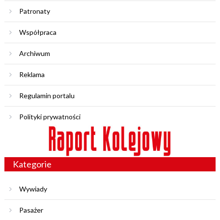
Patronaty
Współpraca
Archiwum
Reklama
Regulamin portalu
Polityki prywatności
Kategorie
Wywiady
Pasażer