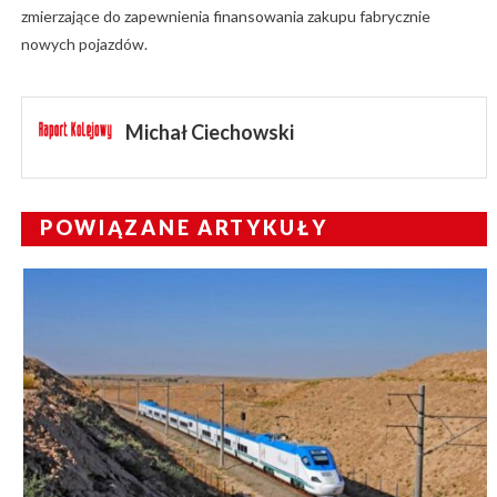
zmierzające do zapewnienia finansowania zakupu fabrycznie
nowych pojazdów.
Michał Ciechowski
POWIĄZANE ARTYKUŁY