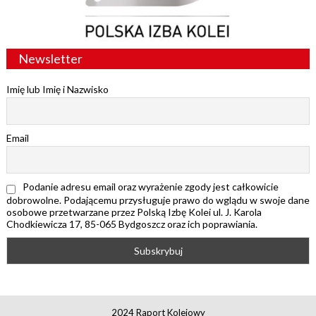
Newsletter
Imię lub Imię i Nazwisko
Email
Podanie adresu email oraz wyrażenie zgody jest całkowicie
dobrowolne. Podającemu przysługuje prawo do wglądu w swoje dane
osobowe przetwarzane przez Polską Izbę Kolei ul. J. Karola
Chodkiewicza 17, 85-065 Bydgoszcz oraz ich poprawiania.
2024 Raport Kolejowy