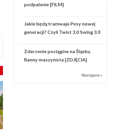
podpalenie [FILM]
Jakie będą tramwaje Pesy nowej
generacji? Czyli Twist 3.0 Swing 3.0
Zderzenie pociągów na Śląsku.
Ranny maszynista [ZDJĘCIA]
Następne »