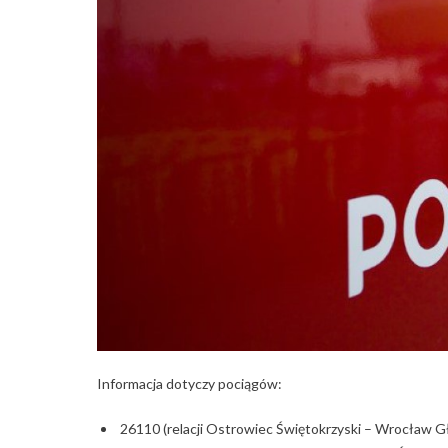
Informacja dotyczy pociągów:
26110 (relacji Ostrowiec Świętokrzyski – Wrocław 