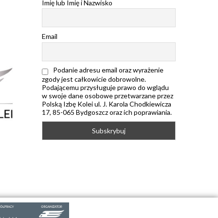
Imię lub Imię i Nazwisko
Email
Podanie adresu email oraz wyrażenie
zgody jest całkowicie dobrowolne.
Podającemu przysługuje prawo do wglądu
w swoje dane osobowe przetwarzane przez
Polską Izbę Kolei ul. J. Karola Chodkiewicza
17, 85-065 Bydgoszcz oraz ich poprawiania.