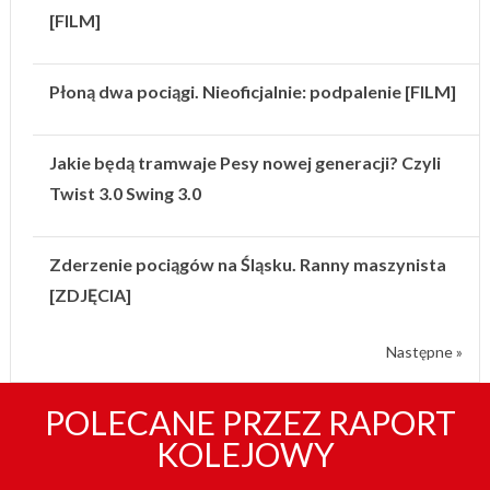
[FILM]
Płoną dwa pociągi. Nieoficjalnie: podpalenie [FILM]
Jakie będą tramwaje Pesy nowej generacji? Czyli
Twist 3.0 Swing 3.0
Zderzenie pociągów na Śląsku. Ranny maszynista
[ZDJĘCIA]
Następne »
POLECANE PRZEZ RAPORT
KOLEJOWY