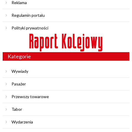
Reklama
Regulamin portalu
Polityki prywatności
Kategorie
Wywiady
Pasażer
Przewozy towarowe
Tabor
Wydarzenia