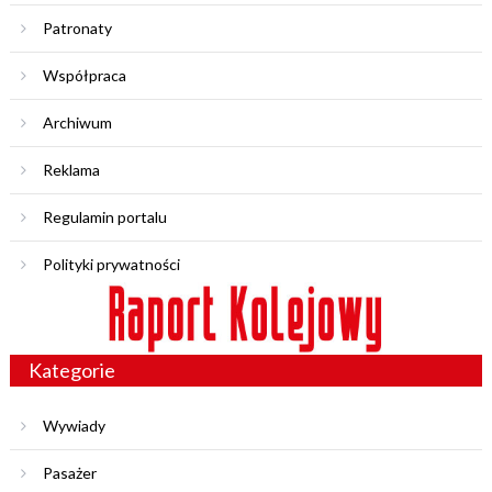
Patronaty
Współpraca
Archiwum
Reklama
Regulamin portalu
Polityki prywatności
Kategorie
Wywiady
Pasażer