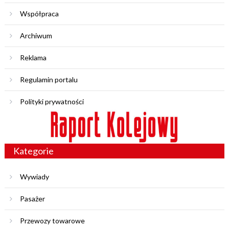
Współpraca
Archiwum
Reklama
Regulamin portalu
Polityki prywatności
Kategorie
Wywiady
Pasażer
Przewozy towarowe