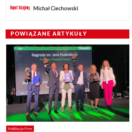
Michał Ciechowski
POWIĄZANE ARTYKUŁY
Publikacje Firm