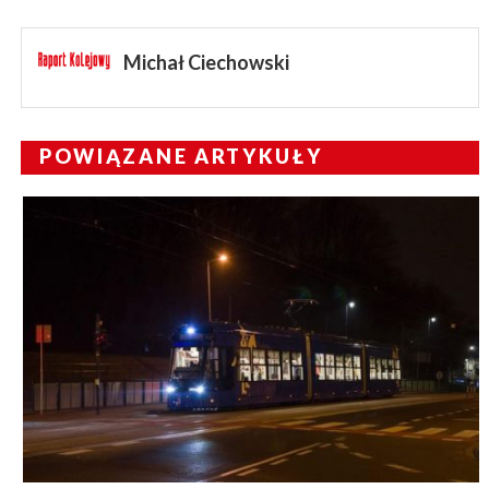
Michał Ciechowski
POWIĄZANE ARTYKUŁY