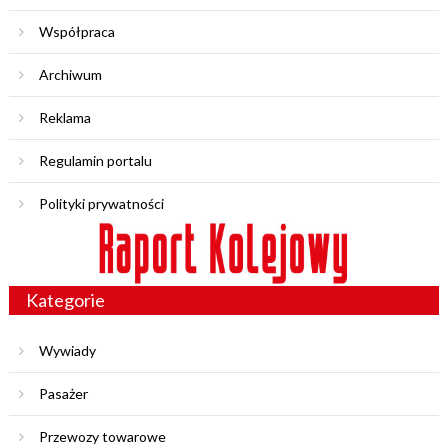
Współpraca
Archiwum
Reklama
Regulamin portalu
Polityki prywatności
Kategorie
Wywiady
Pasażer
Przewozy towarowe