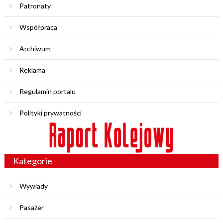
Patronaty
Współpraca
Archiwum
Reklama
Regulamin portalu
Polityki prywatności
Kategorie
Wywiady
Pasażer