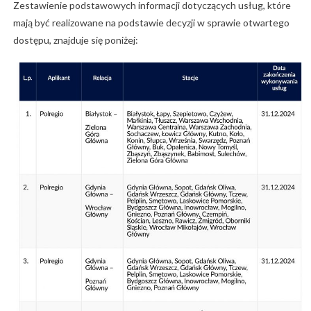
Zestawienie podstawowych informacji dotyczących usług, które
mają być realizowane na podstawie decyzji w sprawie otwartego
dostępu, znajduje się poniżej: