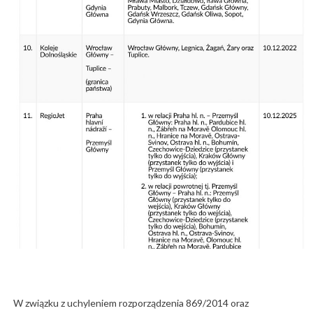
W związku z uchyleniem rozporządzenia 869/2014 oraz