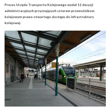
Prezes Urzędu Transportu Kolejowego wydał 11 decyzji
administracyjnych przyznających czterem przewoźnikom
kolejowym prawo otwartego dostępu do infrastruktury
kolejowej.