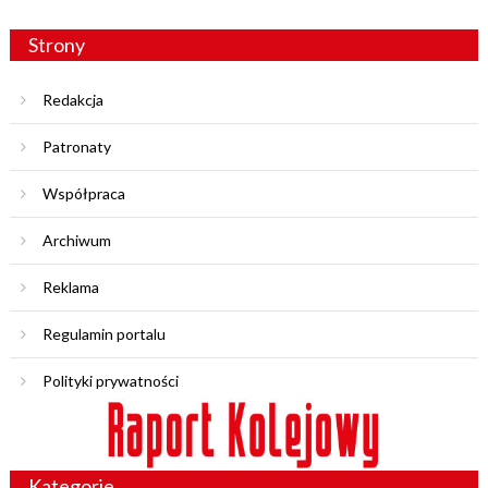
Strony
Redakcja
Patronaty
Współpraca
Archiwum
Reklama
Regulamin portalu
Polityki prywatności
Kategorie