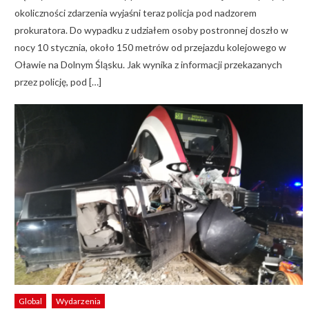
okoliczności zdarzenia wyjaśni teraz policja pod nadzorem
prokuratora. Do wypadku z udziałem osoby postronnej doszło w
nocy 10 stycznia, około 150 metrów od przejazdu kolejowego w
Oławie na Dolnym Śląsku. Jak wynika z informacji przekazanych
przez policję, pod […]
Global
Wydarzenia