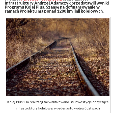
Infrastruktury Andrzej Adamczyk przedstawili wyniki
Programu Kolej Plus. Szansę na dofinansowanie w
ramach Projektu ma ponad 1200 km linii kolejowych.
Kolej Plus: Do realizacji zakwalifikowano 34 inwestycje dotyczące
infrastruktury kolejowej w jedenastu województwach