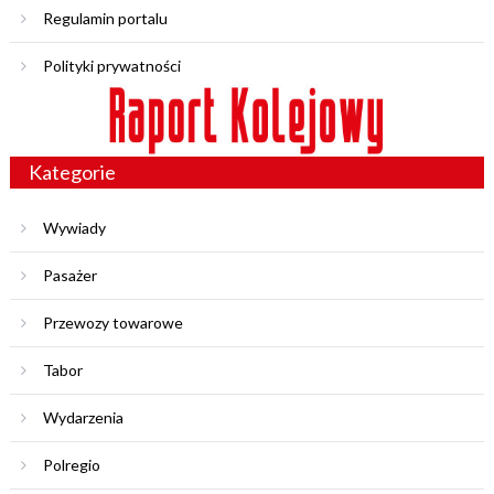
Regulamin portalu
Polityki prywatności
Kategorie
Wywiady
Pasażer
Przewozy towarowe
Tabor
Wydarzenia
Polregio