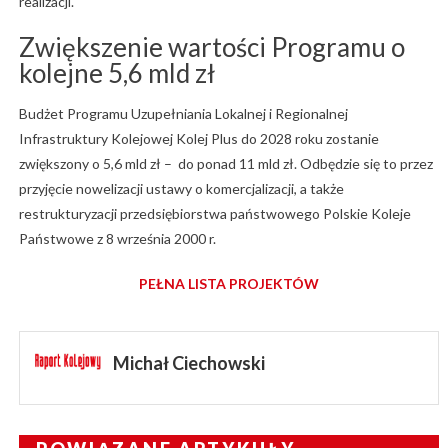
realizacji.
Zwiększenie wartości Programu o
kolejne 5,6 mld zł
Budżet Programu Uzupełniania Lokalnej i Regionalnej
Infrastruktury Kolejowej Kolej Plus do 2028 roku zostanie
zwiększony o 5,6 mld zł – do ponad 11 mld zł. Odbędzie się to przez
przyjęcie nowelizacji ustawy o komercjalizacji, a także
restrukturyzacji przedsiębiorstwa państwowego Polskie Koleje
Państwowe z 8 września 2000 r.
PEŁNA LISTA PROJEKTÓW
Michał Ciechowski