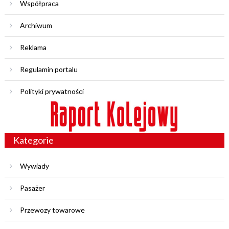
Współpraca
Archiwum
Reklama
Regulamin portalu
Polityki prywatności
Kategorie
Wywiady
Pasażer
Przewozy towarowe