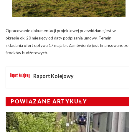
Opracowanie dokumentacji projektowej przewidziane jest w
okresie ok. 20 miesięcy od daty podpisania umowy. Termin
składania ofert upływa 17 maja br. Zamówienie jest finansowane ze
środków budżetowych.
Raport Kolejowy
POWIĄZANE ARTYKUŁY