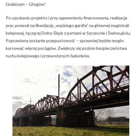
Grabiszyn – Głogów”.
Po uzyskaniu projektu i przy zapewnieniu finansowania, realizacja
prac pozwoli na likwidację „wąskiego gardła” na głównej magistrali
kolejowej, łączącej Dolny Śląsk z portami w Szczecnie i Świnoujściu.
Poprawiona zostanie przepustowość – sprawniej będzie mogło
kursować więcej pociągów. Zwiększy się poziom bezpieczeństwa
ruchu kolejowego i przewożonych ładunków.