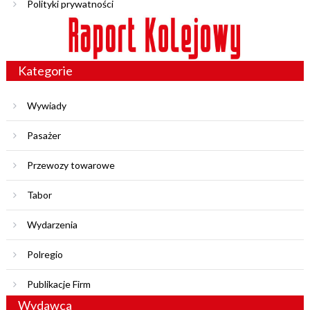
Polityki prywatności
Kategorie
Wywiady
Pasażer
Przewozy towarowe
Tabor
Wydarzenia
Polregio
Publikacje Firm
Wydawca