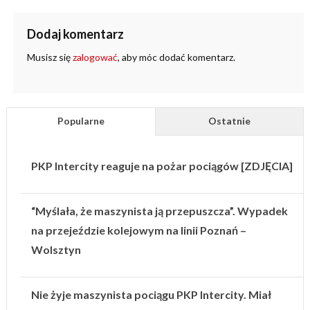
Dodaj komentarz
Musisz się
zalogować
, aby móc dodać komentarz.
Popularne
Ostatnie
PKP Intercity reaguje na pożar pociągów [ZDJĘCIA]
“Myślała, że maszynista ją przepuszcza”. Wypadek
na przejeździe kolejowym na linii Poznań –
Wolsztyn
Nie żyje maszynista pociągu PKP Intercity. Miał