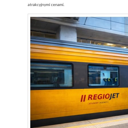
atrakcyjnymi cenami.