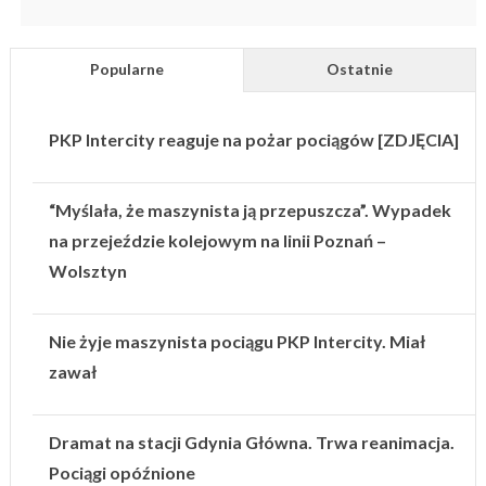
Popularne
Ostatnie
PKP Intercity reaguje na pożar pociągów [ZDJĘCIA]
“Myślała, że maszynista ją przepuszcza”. Wypadek
na przejeździe kolejowym na linii Poznań –
Wolsztyn
Nie żyje maszynista pociągu PKP Intercity. Miał
zawał
Dramat na stacji Gdynia Główna. Trwa reanimacja.
Pociągi opóźnione