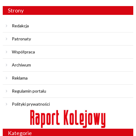
Strony
Redakcja
Patronaty
Współpraca
Archiwum
Reklama
Regulamin portalu
Polityki prywatności
Kategorie