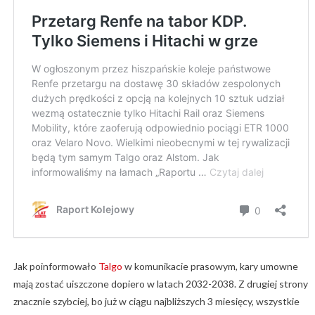
Jak poinformowało
Talgo
w komunikacie prasowym, kary umowne
mają zostać uiszczone dopiero w latach 2032-2038. Z drugiej strony
znacznie szybciej, bo już w ciągu najbliższych 3 miesięcy, wszystkie