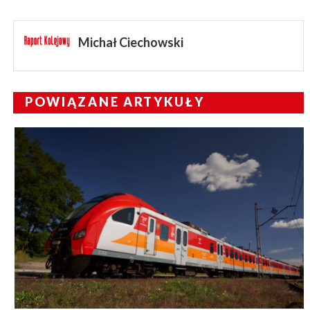
Michał Ciechowski
POWIĄZANE ARTYKUŁY