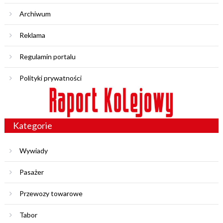
Archiwum
Reklama
Regulamin portalu
Polityki prywatności
Kategorie
Wywiady
Pasażer
Przewozy towarowe
Tabor