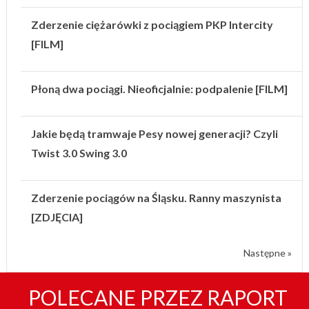
Zderzenie ciężarówki z pociągiem PKP Intercity
[FILM]
Płoną dwa pociągi. Nieoficjalnie: podpalenie [FILM]
Jakie będą tramwaje Pesy nowej generacji? Czyli
Twist 3.0 Swing 3.0
Zderzenie pociągów na Śląsku. Ranny maszynista
[ZDJĘCIA]
Następne »
POLECANE PRZEZ RAPORT