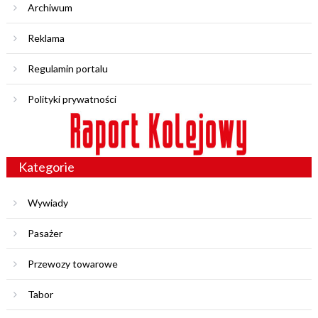
Archiwum
Reklama
Regulamin portalu
Polityki prywatności
Kategorie
Wywiady
Pasażer
Przewozy towarowe
Tabor