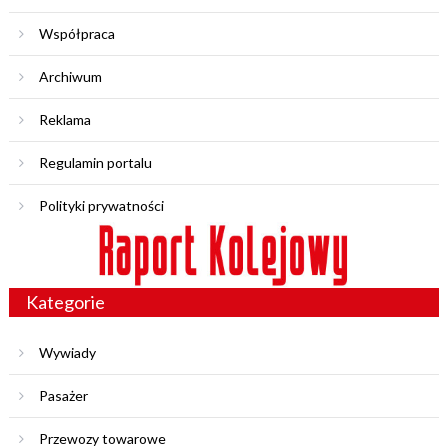
Współpraca
Archiwum
Reklama
Regulamin portalu
Polityki prywatności
Kategorie
Wywiady
Pasażer
Przewozy towarowe