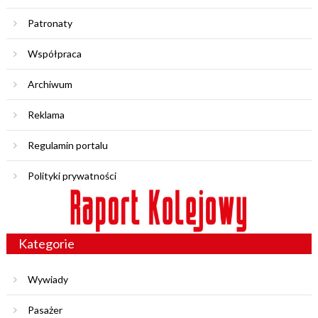
Patronaty
Współpraca
Archiwum
Reklama
Regulamin portalu
Polityki prywatności
Kategorie
Wywiady
Pasażer