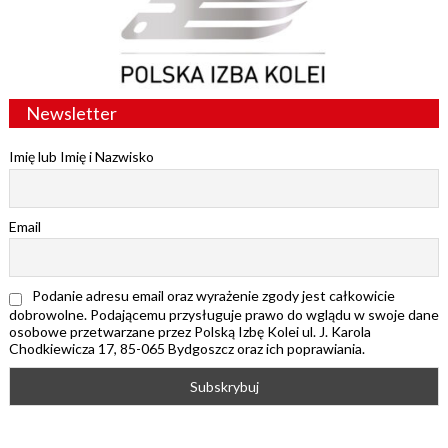
Newsletter
Imię lub Imię i Nazwisko
Email
Podanie adresu email oraz wyrażenie zgody jest całkowicie
dobrowolne. Podającemu przysługuje prawo do wglądu w swoje dane
osobowe przetwarzane przez Polską Izbę Kolei ul. J. Karola
Chodkiewicza 17, 85-065 Bydgoszcz oraz ich poprawiania.