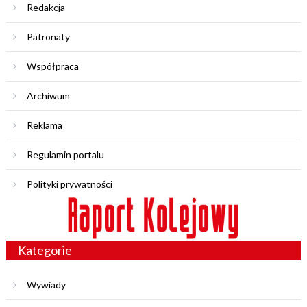
Redakcja
Patronaty
Współpraca
Archiwum
Reklama
Regulamin portalu
Polityki prywatności
Kategorie
Wywiady