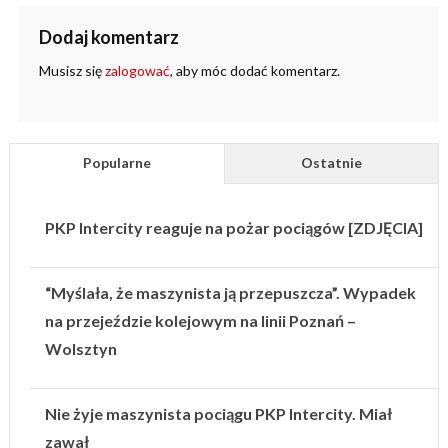
Dodaj komentarz
Musisz się
zalogować
, aby móc dodać komentarz.
Popularne
Ostatnie
PKP Intercity reaguje na pożar pociągów [ZDJĘCIA]
“Myślała, że maszynista ją przepuszcza”. Wypadek
na przejeździe kolejowym na linii Poznań –
Wolsztyn
Nie żyje maszynista pociągu PKP Intercity. Miał
zawał