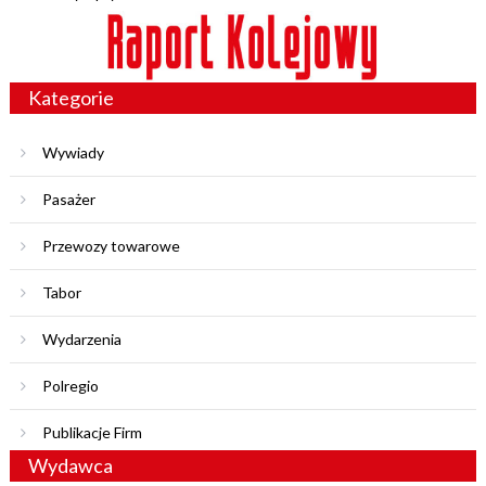
Kategorie
Wywiady
Pasażer
Przewozy towarowe
Tabor
Wydarzenia
Polregio
Publikacje Firm
Wydawca