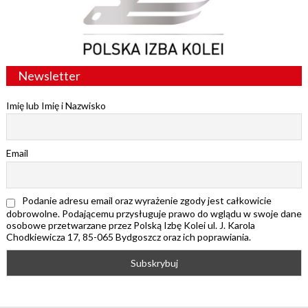
Newsletter
Imię lub Imię i Nazwisko
Email
Podanie adresu email oraz wyrażenie zgody jest całkowicie
dobrowolne. Podającemu przysługuje prawo do wglądu w swoje dane
osobowe przetwarzane przez Polską Izbę Kolei ul. J. Karola
Chodkiewicza 17, 85-065 Bydgoszcz oraz ich poprawiania.