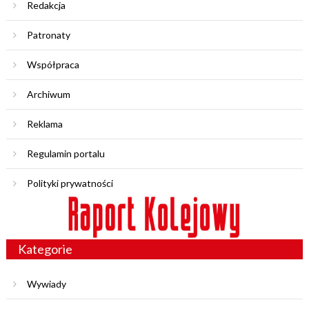
Redakcja
Patronaty
Współpraca
Archiwum
Reklama
Regulamin portalu
Polityki prywatności
Kategorie
Wywiady