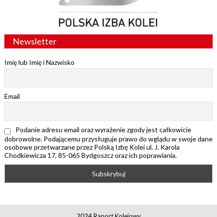
Newsletter
Imię lub Imię i Nazwisko
Email
Podanie adresu email oraz wyrażenie zgody jest całkowicie
dobrowolne. Podającemu przysługuje prawo do wglądu w swoje dane
osobowe przetwarzane przez Polską Izbę Kolei ul. J. Karola
Chodkiewicza 17, 85-065 Bydgoszcz oraz ich poprawiania.
2024 Raport Kolejowy