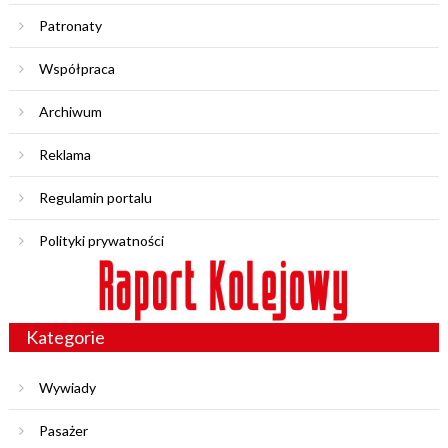
Patronaty
Współpraca
Archiwum
Reklama
Regulamin portalu
Polityki prywatności
Kategorie
Wywiady
Pasażer