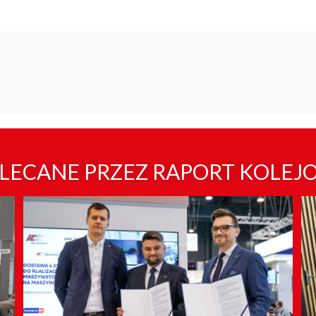
LECANE PRZEZ RAPORT KOLEJ