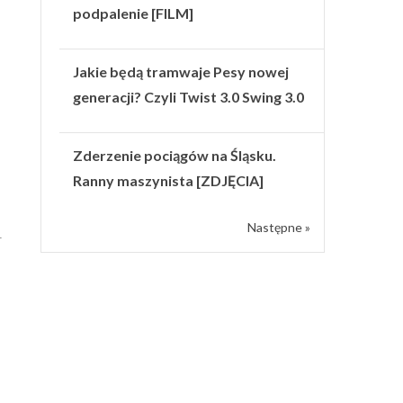
podpalenie [FILM]
Jakie będą tramwaje Pesy nowej
generacji? Czyli Twist 3.0 Swing 3.0
Zderzenie pociągów na Śląsku.
Ranny maszynista [ZDJĘCIA]
Następne »
–