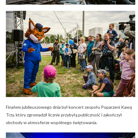
Finałem jubileuszowego dnia był koncert zespołu Poparzeni Kawą
Trzy, który zgromadził licznie przybyłą publiczność i zakończył
obchody w atmosferze wspólnego świętowania.