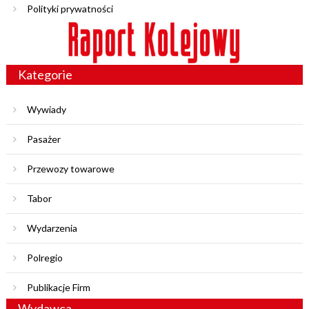
Polityki prywatności
Kategorie
Wywiady
Pasażer
Przewozy towarowe
Tabor
Wydarzenia
Polregio
Publikacje Firm
Wydawca