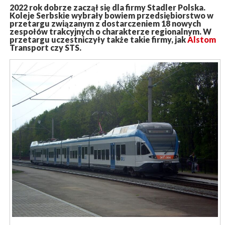
2022 rok dobrze zaczął się dla firmy Stadler Polska.
Koleje Serbskie wybrały bowiem przedsiębiorstwo w
przetargu związanym z dostarczeniem 18 nowych
zespołów trakcyjnych o charakterze regionalnym. W
przetargu uczestniczyły także takie firmy, jak
Alstom
Transport czy STS.