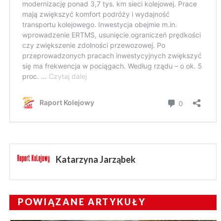
Katarzyna Jarząbek
POWIĄZANE ARTYKUŁY