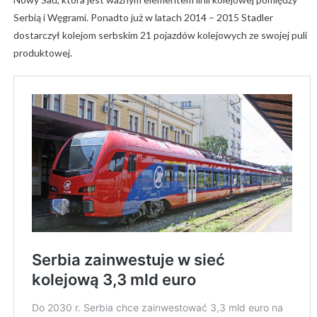
Serbią i Węgrami. Ponadto już w latach 2014 – 2015 Stadler
dostarczył kolejom serbskim 21 pojazdów kolejowych ze swojej puli
produktowej.