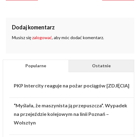
Dodaj komentarz
Musisz się
zalogować
, aby móc dodać komentarz.
Popularne
Ostatnie
PKP Intercity reaguje na pożar pociągów [ZDJĘCIA]
“Myślała, że maszynista ją przepuszcza”. Wypadek
na przejeździe kolejowym na linii Poznań –
Wolsztyn