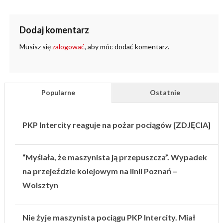
Dodaj komentarz
Musisz się
zalogować
, aby móc dodać komentarz.
Popularne
Ostatnie
PKP Intercity reaguje na pożar pociągów [ZDJĘCIA]
“Myślała, że maszynista ją przepuszcza”. Wypadek
na przejeździe kolejowym na linii Poznań –
Wolsztyn
Nie żyje maszynista pociągu PKP Intercity. Miał