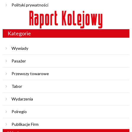
Polityki prywatności
Kategorie
Wywiady
Pasażer
Przewozy towarowe
Tabor
Wydarzenia
Polregio
Publikacje Firm