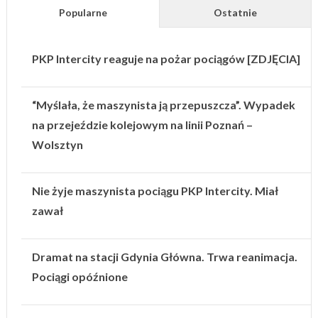
Popularne
Ostatnie
PKP Intercity reaguje na pożar pociągów [ZDJĘCIA]
“Myślała, że maszynista ją przepuszcza”. Wypadek
na przejeździe kolejowym na linii Poznań –
Wolsztyn
Nie żyje maszynista pociągu PKP Intercity. Miał
zawał
Dramat na stacji Gdynia Główna. Trwa reanimacja.
Pociągi opóźnione