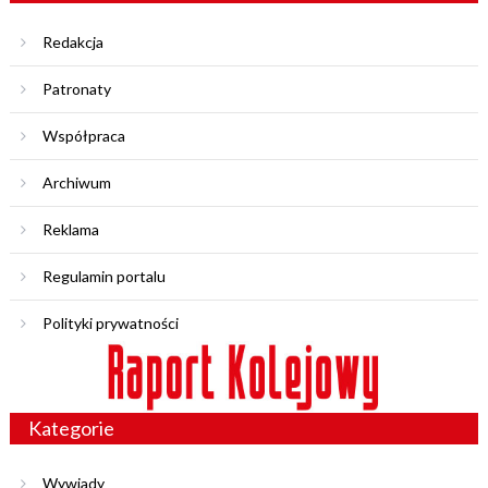
Redakcja
Patronaty
Współpraca
Archiwum
Reklama
Regulamin portalu
Polityki prywatności
Kategorie
Wywiady