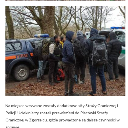
Na miejsce wezwane zostały dodatkowe siły Straży Granicznej i
Policji. Uciekinierzy zostali przewiezieni do Placówki Straży
Granicznej w Zgorzelcu, gdzie prowadzone są dalsze czynności w
sprawie.