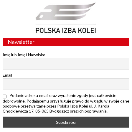
Newsletter
Imię lub Imię i Nazwisko
Email
Podanie adresu email oraz wyrażenie zgody jest całkowicie
dobrowolne. Podającemu przysługuje prawo do wglądu w swoje dane
osobowe przetwarzane przez Polską Izbę Kolei ul. J. Karola
Chodkiewicza 17, 85-065 Bydgoszcz oraz ich poprawiania.