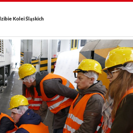
dzibie Kolei Śląskich