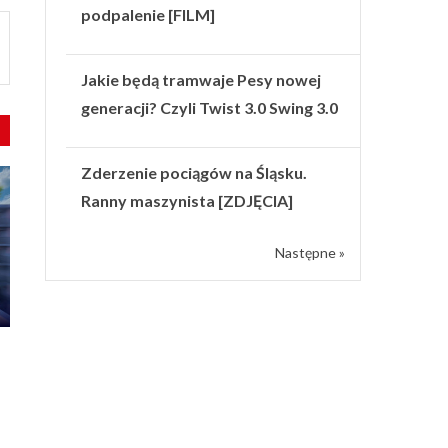
podpalenie [FILM]
Jakie będą tramwaje Pesy nowej
generacji? Czyli Twist 3.0 Swing 3.0
Zderzenie pociągów na Śląsku.
Ranny maszynista [ZDJĘCIA]
Następne »