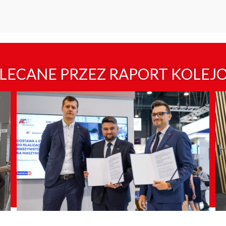
LECANE PRZEZ RAPORT KOLEJ