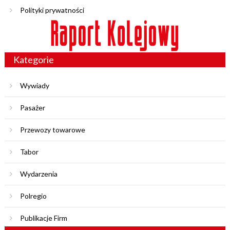
Polityki prywatności
Kategorie
Wywiady
Pasażer
Przewozy towarowe
Tabor
Wydarzenia
Polregio
Publikacje Firm