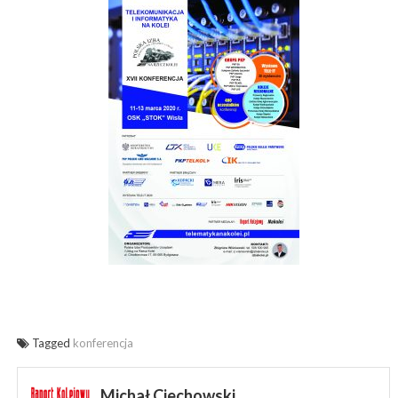
Tagged
konferencja
Michał Ciechowski