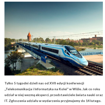
Tylko 5 tygodni dzieli nas od XVII edycji konferencji
„Telekomunikacja i Informatyka na Kolei” w Wiśle. Jak co roku
udział w niej wezmą eksperci, przedstawiciele świata nauki oraz
IT. Zgłoszenia udziału w wydarzeniu przyjmujemy do 14 lutego.