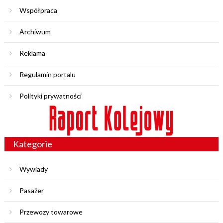
Współpraca
Archiwum
Reklama
Regulamin portalu
Polityki prywatności
Kategorie
Wywiady
Pasażer
Przewozy towarowe