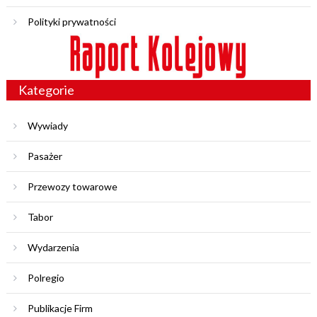
Polityki prywatności
Kategorie
Wywiady
Pasażer
Przewozy towarowe
Tabor
Wydarzenia
Polregio
Publikacje Firm