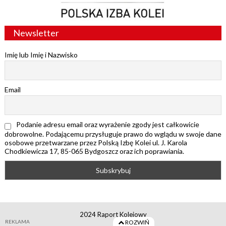
Newsletter
Imię lub Imię i Nazwisko
Email
Podanie adresu email oraz wyrażenie zgody jest całkowicie
dobrowolne. Podającemu przysługuje prawo do wglądu w swoje dane
osobowe przetwarzane przez Polską Izbę Kolei ul. J. Karola
Chodkiewicza 17, 85-065 Bydgoszcz oraz ich poprawiania.
2024 Raport Kolejowy
REKLAMA
ROZWIŃ