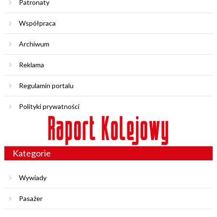
Patronaty
Współpraca
Archiwum
Reklama
Regulamin portalu
Polityki prywatności
Kategorie
Wywiady
Pasażer