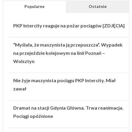
Popularne
Ostatnie
PKP Intercity reaguje na pożar pociągów [ZDJĘCIA]
“Myślała, że maszynista ją przepuszcza”. Wypadek
na przejeździe kolejowym na linii Poznań –
Wolsztyn
Nie żyje maszynista pociągu PKP Intercity. Miał
zawał
Dramat na stacji Gdynia Główna. Trwa reanimacja.
Pociągi opóźnione