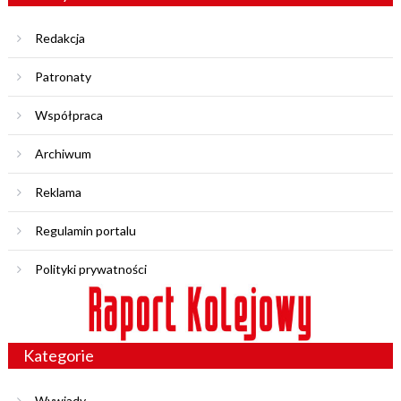
Redakcja
Patronaty
Współpraca
Archiwum
Reklama
Regulamin portalu
Polityki prywatności
Kategorie
Wywiady