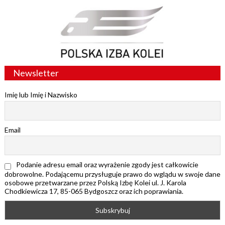
Newsletter
Imię lub Imię i Nazwisko
Email
Podanie adresu email oraz wyrażenie zgody jest całkowicie
dobrowolne. Podającemu przysługuje prawo do wglądu w swoje dane
osobowe przetwarzane przez Polską Izbę Kolei ul. J. Karola
Chodkiewicza 17, 85-065 Bydgoszcz oraz ich poprawiania.