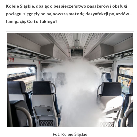
Koleje Śląskie, dbając o bezpieczeństwo pasażerów i obsługi
pociągu, sięgnęły po najnowszą metodę dezynfekcji pojazdów –
fumigację. Co to takiego?
Fot. Koleje Śląskie