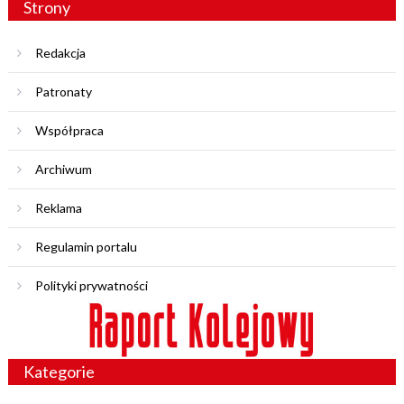
Strony
Redakcja
Patronaty
Współpraca
Archiwum
Reklama
Regulamin portalu
Polityki prywatności
Kategorie