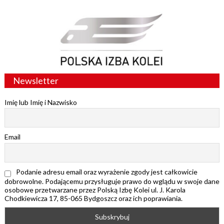
Newsletter
Imię lub Imię i Nazwisko
Email
Podanie adresu email oraz wyrażenie zgody jest całkowicie
dobrowolne. Podającemu przysługuje prawo do wglądu w swoje dane
osobowe przetwarzane przez Polską Izbę Kolei ul. J. Karola
Chodkiewicza 17, 85-065 Bydgoszcz oraz ich poprawiania.