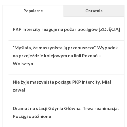
Popularne
Ostatnie
PKP Intercity reaguje na pożar pociągów [ZDJĘCIA]
“Myślała, że maszynista ją przepuszcza”. Wypadek
na przejeździe kolejowym na linii Poznań –
Wolsztyn
Nie żyje maszynista pociągu PKP Intercity. Miał
zawał
Dramat na stacji Gdynia Główna. Trwa reanimacja.
Pociągi opóźnione