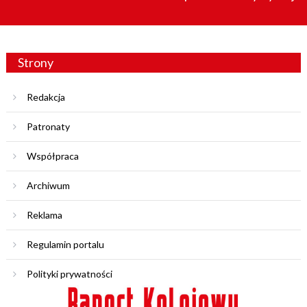
Strony
Redakcja
Patronaty
Współpraca
Archiwum
Reklama
Regulamin portalu
Polityki prywatności