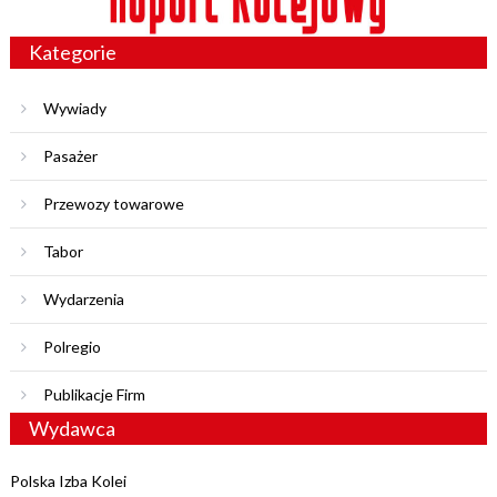
Kategorie
Wywiady
Pasażer
Przewozy towarowe
Tabor
Wydarzenia
Polregio
Publikacje Firm
Wydawca
Polska Izba Kolei