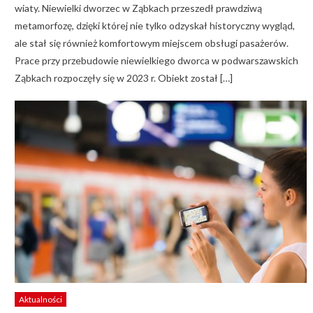
wiaty. Niewielki dworzec w Ząbkach przeszedł prawdziwą
metamorfozę, dzięki której nie tylko odzyskał historyczny wygląd,
ale stał się również komfortowym miejscem obsługi pasażerów.
Prace przy przebudowie niewielkiego dworca w podwarszawskich
Ząbkach rozpoczęły się w 2023 r. Obiekt został […]
Aktualności