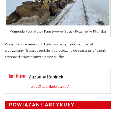
Komenda Powiatowa Państwowej Straży Pożarnej w Płońsku
W wyniku zdarzenia ruch kolejowy na tym odcinku został
wstrzymany. Trasa pozostaje nieprzejezdna do czasu zakończenia
czynności prowadzonych przez służby.
Zuzanna Rabinek
https://raportkolejowy.pl/
POWIĄZANE ARTYKUŁY