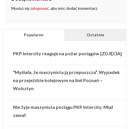
Musisz się
zalogować
, aby móc dodać komentarz.
Popularne
Ostatnie
PKP Intercity reaguje na pożar pociągów [ZDJĘCIA]
“Myślała, że maszynista ją przepuszcza”. Wypadek
na przejeździe kolejowym na linii Poznań –
Wolsztyn
Nie żyje maszynista pociągu PKP Intercity. Miał
zawał