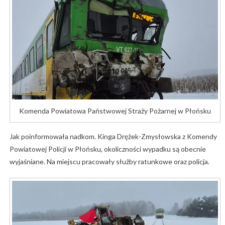
Komenda Powiatowa Państwowej Straży Pożarnej w Płońsku
Jak poinformowała nadkom. Kinga Drężek-Zmysłowska z Komendy
Powiatowej Policji w Płońsku, okoliczności wypadku są obecnie
wyjaśniane. Na miejscu pracowały służby ratunkowe oraz policja.