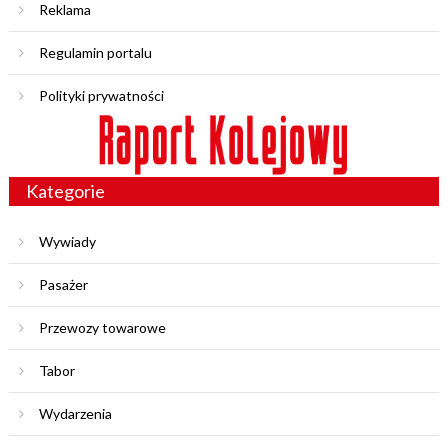
Reklama
Regulamin portalu
Polityki prywatności
Kategorie
Wywiady
Pasażer
Przewozy towarowe
Tabor
Wydarzenia