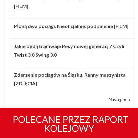
[FILM]
Płoną dwa pociągi. Nieoficjalnie: podpalenie [FILM]
Jakie będą tramwaje Pesy nowej generacji? Czyli
Twist 3.0 Swing 3.0
Zderzenie pociągów na Śląsku. Ranny maszynista
[ZDJĘCIA]
Następne »
POLECANE PRZEZ RAPORT
KOLEJOWY