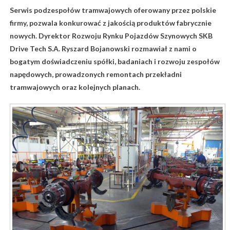
Serwis podzespołów tramwajowych oferowany przez polskie
firmy, pozwala konkurować z jakością produktów fabrycznie
nowych. Dyrektor Rozwoju Rynku Pojazdów Szynowych SKB
Drive Tech S.A. Ryszard Bojanowski rozmawiał z nami o
bogatym doświadczeniu spółki, badaniach i rozwoju zespołów
napędowych, prowadzonych remontach przekładni
tramwajowych oraz kolejnych planach.