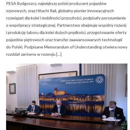
PESA Bydgoszcz, największy polski producent pojazdów
szynowych, oraz Hitachi Rail, globalny pionier innowacyjnych
rozwiązań dla kolei i mobilności przyszłości, podpisały porozumienie
o współpracy strategicznej. Partnerstwo obejmuje wspólny rozwój
i produkcję taboru dla kolei dużych prędkości, przygotowanie oferty
pojazdów piętrowych oraz transfer zaawansowanych technologii
do Polski. Podpisane Memorandum of Understanding otwiera nowy
rozdział zarówno w rozwoju […]