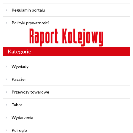
Regulamin portalu
Polityki prywatności
Kategorie
Wywiady
Pasażer
Przewozy towarowe
Tabor
Wydarzenia
Polregio