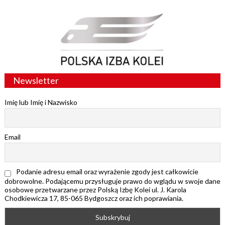
Newsletter
Imię lub Imię i Nazwisko
Email
Podanie adresu email oraz wyrażenie zgody jest całkowicie
dobrowolne. Podającemu przysługuje prawo do wglądu w swoje dane
osobowe przetwarzane przez Polską Izbę Kolei ul. J. Karola
Chodkiewicza 17, 85-065 Bydgoszcz oraz ich poprawiania.