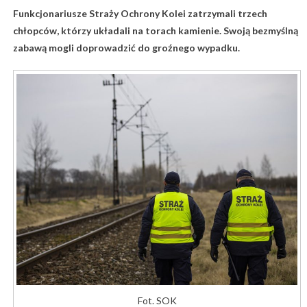
Funkcjonariusze Straży Ochrony Kolei zatrzymali trzech
chłopców, którzy układali na torach kamienie. Swoją bezmyślną
zabawą mogli doprowadzić do groźnego wypadku.
Fot. SOK