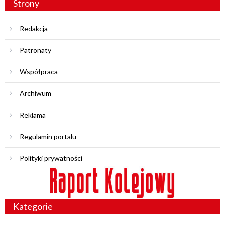
Strony
Redakcja
Patronaty
Współpraca
Archiwum
Reklama
Regulamin portalu
Polityki prywatności
Kategorie