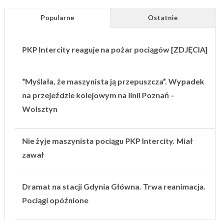
Popularne
Ostatnie
PKP Intercity reaguje na pożar pociągów [ZDJĘCIA]
“Myślała, że maszynista ją przepuszcza”. Wypadek
na przejeździe kolejowym na linii Poznań –
Wolsztyn
Nie żyje maszynista pociągu PKP Intercity. Miał
zawał
Dramat na stacji Gdynia Główna. Trwa reanimacja.
Pociągi opóźnione